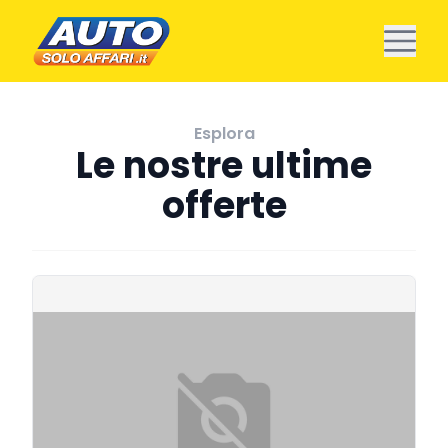
Esplora
Le nostre ultime
offerte