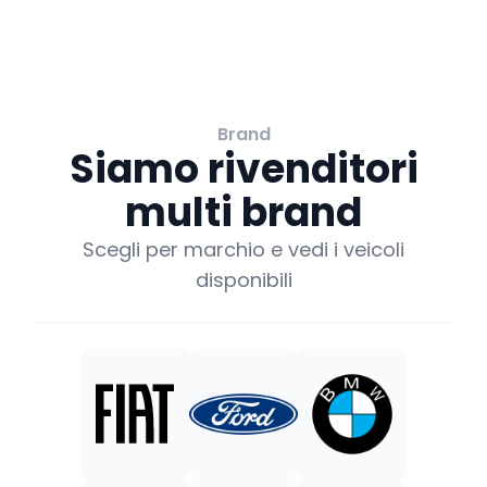
Brand
Siamo rivenditori
multi brand
Scegli per marchio e vedi i veicoli
disponibili