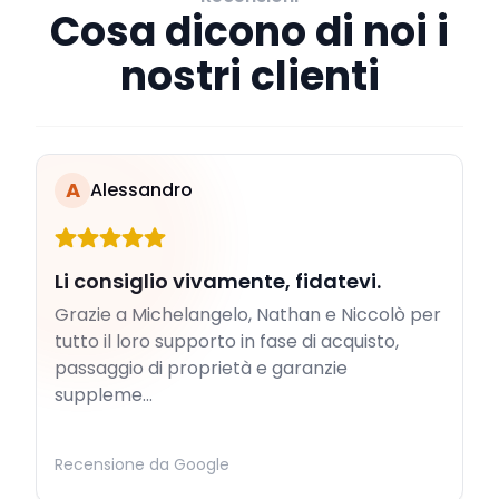
Cosa dicono di noi i
nostri clienti
A
Alessandro
Li consiglio vivamente, fidatevi.
Grazie a Michelangelo, Nathan e Niccolò per
tutto il loro supporto in fase di acquisto,
passaggio di proprietà e garanzie
suppleme...
Recensione da Google