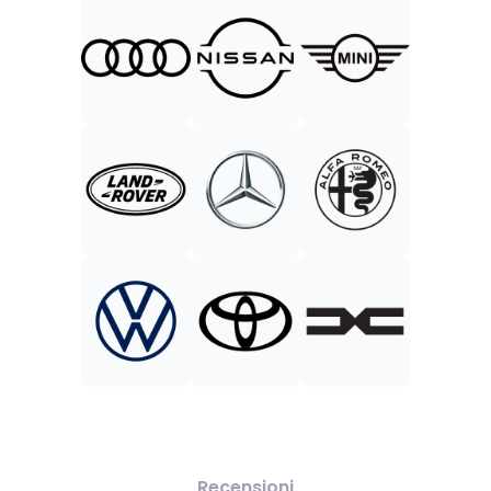
Recensioni